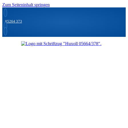
Zum Seiteninhalt springen
05264 373