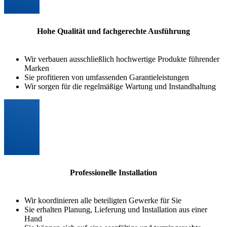
Hohe Qualität und fachgerechte Ausführung
Wir verbauen ausschließlich hochwertige Produkte führender
Marken
Sie profitieren von umfassenden Garantieleistungen
Wir sorgen für die regelmäßige Wartung und Instandhaltung
Professionelle Installation
Wir koordinieren alle beteiligten Gewerke für Sie
Sie erhalten Planung, Lieferung und Installation aus einer
Hand