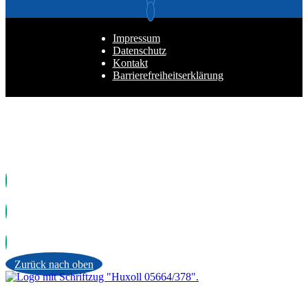
Impressum
Datenschutz
Kontakt
Barrierefreiheitserklärung
Zurück nach oben