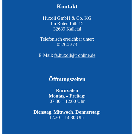
Kontakt
Huxoll GmbH & Co. KG
Im Roten Lith 15
32689 Kalletal
Telefonisch erreichbar unter:
05264 373
E-Mail:
fa.huxoll@t-online.de
Öffnungszeiten
Bürozeiten
Montag – Freitag:
07:30 – 12:00 Uhr
Dienstag, Mittwoch, Donnerstag:
12:30 – 14:30 Uhr