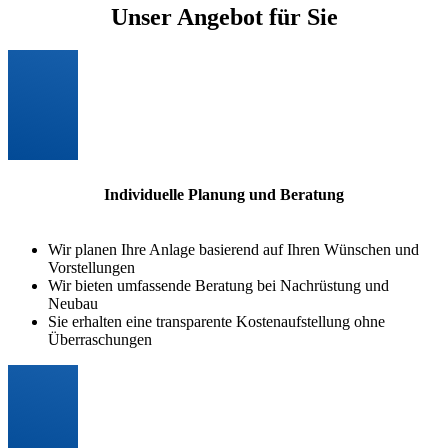
Unser Angebot für Sie
Individuelle Planung und Beratung
Wir planen Ihre Anlage basierend auf Ihren Wünschen und
Vorstellungen
Wir bieten umfassende Beratung bei Nachrüstung und
Neubau
Sie erhalten eine transparente Kostenaufstellung ohne
Überraschungen