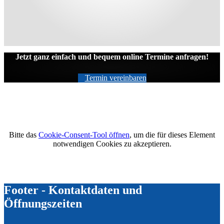
Jetzt ganz einfach und bequem online Termine anfragen!
Termin vereinbaren
Bitte das
Cookie-Consent-Tool öffnen
, um die für dieses Element
notwendigen Cookies zu akzeptieren.
Footer - Kontaktdaten und
Öffnungszeiten