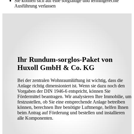
Sie können sich auf eine sorgfältige und termingerechte
Ausführung verlassen
Ihr Rundum-sorglos-Paket von
Huxoll GmbH & Co. KG
Bei der zentralen Wohnraumlüftung ist wichtig, dass die
Anlage richtig dimensioniert ist. Wenn sie dazu noch den
Vorgaben der DIN 1946-6 entspricht, können Sie
Fördermittel beantragen. Wir analysieren Ihre Immobilie, um
festzustellen, ob Sie eine entsprechende Anlage betreiben
können, berechnen Ihre benötigte Luftmenge, helfen Ihnen
beim Antrag auf Förderung und bestellen und installieren
alle Komponenten.