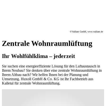
©Vaillant GmbH, www.vaillant.de
Zentrale Wohnraumlüftung
Ihr Wohlfühlklima – jederzeit
Sie suchen eine energieeffiziente Lösung für den Luftaustausch in
Ihrem Neubau? Sie denken über eine zentrale Wohnraumlüftung in
Ihrem Altbau nach? Wir helfen Ihnen bei der Planung und
Umsetzung. Huxoll GmbH & Co. KG ist Ihr Fachbetrieb aus
Kalletal für zentrale Wohnraumlüftung.