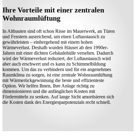
Ihre Vorteile mit einer zentralen
Wohnraumlüftung
In Altbauten sind oft schon Risse im Mauerwerk, an Türen
und Fenstern ausreichend, um einen Luftaustausch zu
gewährleisten – einhergehend mit einem hohen
Wärmeverlust. Deshalb wurden Häuser ab den 1990er-
Jahren mit einer dichten Gebäudehülle versehen. Dadurch
wird der Wärmeverlust reduziert, der Luftaustausch wird
aber auch erschwert und es kann zu Schimmelbildung
kommen. Um das zu verhindern und für ein angenehmes
Raumklima zu sorgen, ist eine zentrale Wohnraumlüftung
mit Wärmerückgewinnung die beste und effizienteste
Option. Wir helfen Ihnen, Ihre Anlage richtig zu
dimensionieren und die anfänglichen Kosten mit
Fördermitteln zu senken. Auf lange Sicht amortisieren sich
die Kosten dank des Energiesparpotenzials recht schnell.