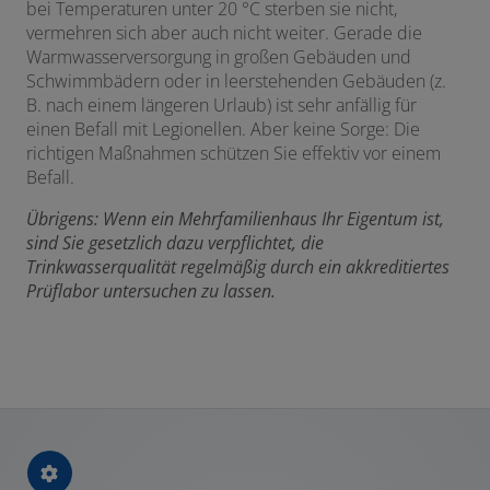
bei Temperaturen unter 20 °C sterben sie nicht,
vermehren sich aber auch nicht weiter. Gerade die
Warmwasserversorgung in großen Gebäuden und
Schwimmbädern oder in leerstehenden Gebäuden (z.
B. nach einem längeren Urlaub) ist sehr anfällig für
einen Befall mit Legionellen. Aber keine Sorge: Die
richtigen Maßnahmen schützen Sie effektiv vor einem
Befall.
Übrigens:
Wenn ein Mehrfamilienhaus Ihr Eigentum ist,
sind Sie gesetzlich dazu verpflichtet, die
Trinkwasserqualität regelmäßig durch ein akkreditiertes
Prüflabor untersuchen zu lassen.