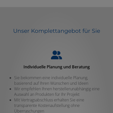
Unser Komplettangebot für Sie
Individuelle Planung und Beratung
Sie bekommen eine individuelle Planung,
basierend auf Ihren Wünschen und Ideen
Wir empfehlen Ihnen herstellerunabhängig eine
Auswahl an Produkten für Ihr Projekt
Mit Vertragsabschluss erhalten Sie eine
transparente Kostenaufstellung ohne
Überraschungen