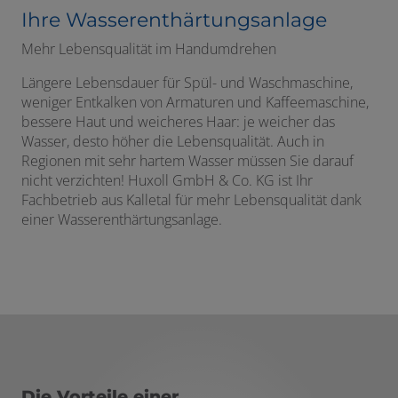
Ihre Wasserenthärtungsanlage
Mehr Lebensqualität im Handumdrehen
Längere Lebensdauer für Spül- und Waschmaschine,
weniger Entkalken von Armaturen und Kaffeemaschine,
bessere Haut und weicheres Haar: je weicher das
Wasser, desto höher die Lebensqualität. Auch in
Regionen mit sehr hartem Wasser müssen Sie darauf
nicht verzichten! Huxoll GmbH & Co. KG ist Ihr
Fachbetrieb aus Kalletal für mehr Lebensqualität dank
einer Wasserenthärtungsanlage.
Die Vorteile einer