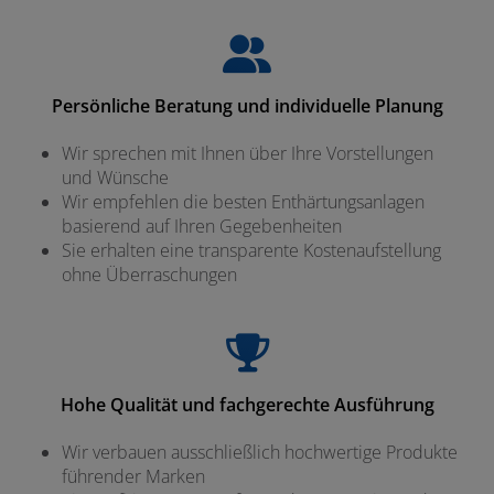
Persönliche Beratung und individuelle Planung
Wir sprechen mit Ihnen über Ihre Vorstellungen
und Wünsche
Wir empfehlen die besten Enthärtungsanlagen
basierend auf Ihren Gegebenheiten
Sie erhalten eine transparente Kostenaufstellung
ohne Überraschungen
Hohe Qualität und fachgerechte Ausführung
Wir verbauen ausschließlich hochwertige Produkte
führender Marken