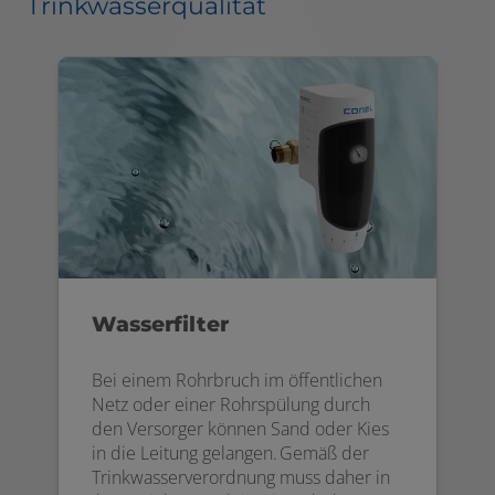
Trinkwasserqualität
Wasserfilter
Bei einem Rohrbruch im öffentlichen
Netz oder einer Rohrspülung durch
den Versorger können Sand oder Kies
in die Leitung gelangen. Gemäß der
Trinkwasserverordnung muss daher in