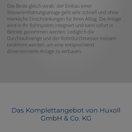
Das Beste gleich vorab: der Einbau einer
Wasserenthärtungsanlage geht sehr schnell und ohne
merkliche Einschränkungen für Ihren Alltag. Die Anlage
wird in Ihr Rohrsystem integriert und kann sofort in
Betrieb genommen werden. Lediglich die
Durchlaufmenge und der Rohrdurchmesser müssen
bestimmt werden, um eine entsprechend
dimensionierte Anlage zu verbauen.
Das Komplettangebot von Huxoll
GmbH & Co. KG