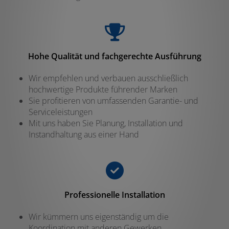
Hohe Qualität und fachgerechte Ausführung
Wir empfehlen und verbauen ausschließlich
hochwertige Produkte führender Marken
Sie profitieren von umfassenden Garantie- und
Serviceleistungen
Mit uns haben Sie Planung, Installation und
Instandhaltung aus einer Hand
Professionelle Installation
Wir kümmern uns eigenständig um die
Koordination mit anderen Gewerken