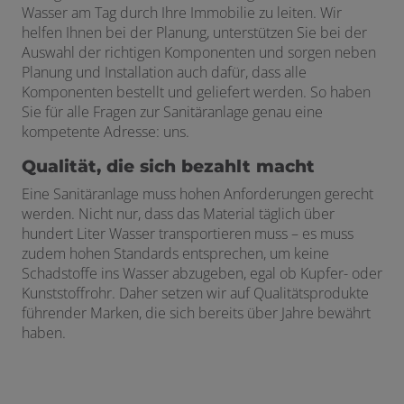
Wasser am Tag durch Ihre Immobilie zu leiten. Wir
helfen Ihnen bei der Planung, unterstützen Sie bei der
Auswahl der richtigen Komponenten und sorgen neben
Planung und Installation auch dafür, dass alle
Komponenten bestellt und geliefert werden. So haben
Sie für alle Fragen zur Sanitäranlage genau eine
kompetente Adresse: uns.
Qualität, die sich bezahlt macht
Eine Sanitäranlage muss hohen Anforderungen gerecht
werden. Nicht nur, dass das Material täglich über
hundert Liter Wasser transportieren muss – es muss
zudem hohen Standards entsprechen, um keine
Schadstoffe ins Wasser abzugeben, egal ob Kupfer- oder
Kunststoffrohr. Daher setzen wir auf Qualitätsprodukte
führender Marken, die sich bereits über Jahre bewährt
haben.