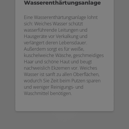
Wasserenthärtungsanlage
Eine Wasserenthärtungsanlage lohnt
sich: Weiches Wasser schützt
wasserführende Leitungen und
Hausgeräte vor Verkalkung und
verlängert deren Lebensdauer.
Außerdem sorgt es für weiße,
kuschelweiche Wäsche, geschmeidiges
Haar und schöne Haut und beugt
nachweislich Ekzemen vor. Weiches
Wasser ist sanft zu allen Oberflächen,
wodurch Sie Zeit beim Putzen sparen
und weniger Reinigungs- und
Waschmittel benötigen.