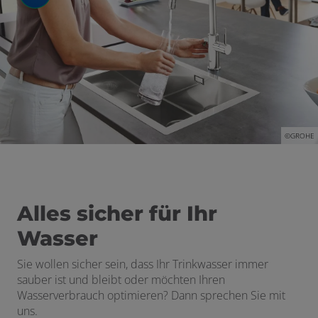
schließen
n und schließen
©GROHE
schließen
Alles sicher für Ihr
Wasser
Sie wollen sicher sein, dass Ihr Trinkwasser immer
sauber ist und bleibt oder möchten Ihren
Wasserverbrauch optimieren? Dann sprechen Sie mit
uns.