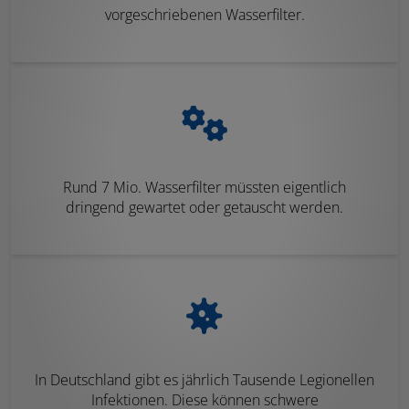
vorgeschriebenen Wasserfilter.
Rund 7 Mio. Wasserfilter müssten eigentlich
dringend gewartet oder getauscht werden.
In Deutschland gibt es jährlich Tausende Legionellen
Infektionen. Diese können schwere