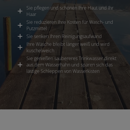
Sie pflegen und schonen Ihre Haut und Ihr
Haar
Sie reduzieren Ihre Kosten für Wasch- und
Putzmittel
Sie senken Ihren Reinigungsaufwand
Ihre Wäsche bleibt länger weiß und wird
kuschelweich
Sie genießen saubereres Trinkwasser direkt
aus dem Wasserhahn und sparen sich das
lästige Schleppen von Wasserkisten