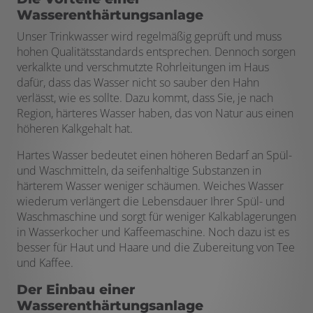
Wasserenthärtungsanlage
Unser Trinkwasser wird regelmäßig geprüft und muss
hohen Qualitätsstandards entsprechen. Dennoch sorgen
verkalkte und verschmutzte Rohrleitungen im Haus
dafür, dass das Wasser nicht so sauber den Hahn
verlässt, wie es sollte. Dazu kommt, dass Sie, je nach
Region, härteres Wasser haben, das von Natur aus einen
höheren Kalkgehalt hat.
Hartes Wasser bedeutet einen höheren Bedarf an Spül-
und Waschmitteln, da seifenhaltige Substanzen in
härterem Wasser weniger schäumen. Weiches Wasser
wiederum verlängert die Lebensdauer Ihrer Spül- und
Waschmaschine und sorgt für weniger Kalkablagerungen
in Wasserkocher und Kaffeemaschine. Noch dazu ist es
besser für Haut und Haare und die Zubereitung von Tee
und Kaffee.
Der Einbau einer
Wasserenthärtungsanlage