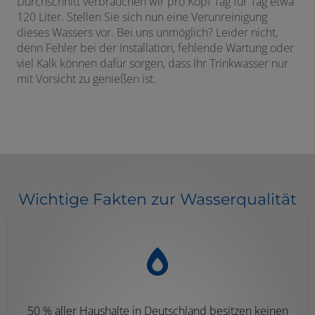
Durchschnitt verbrauchen wir pro Kopf Tag für Tag etwa
120 Liter. Stellen Sie sich nun eine Verunreinigung
dieses Wassers vor. Bei uns unmöglich? Leider nicht,
denn Fehler bei der Installation, fehlende Wartung oder
viel Kalk können dafür sorgen, dass Ihr Trinkwasser nur
mit Vorsicht zu genießen ist.
Wichtige Fakten zur Wasserqualität
50 % aller Haushalte in Deutschland besitzen keinen