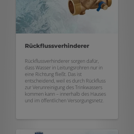
Rückflussverhinderer
Rückflussverhinderer sorgen dafür,
dass Wasser in Leitungsrohren nur in
eine Richtung fließt. Das ist
entscheidend, weil es durch Rückfluss
zur Verunreinigung des Trinkwassers
kommen kann – innerhalb des Hauses
und im öffentlichen Versorgungsnetz.