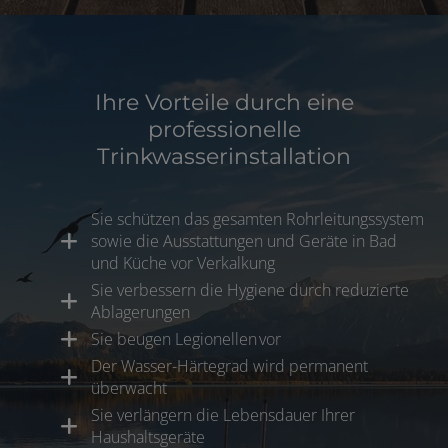
Ihre Vorteile durch eine
professionelle
Trinkwasserinstallation
Sie schützen das gesamten Rohrleitungssystem
sowie die Ausstattungen und Geräte in Bad
und Küche vor Verkalkung
Sie verbessern die Hygiene durch reduzierte
Ablagerungen
Sie beugen Legionellen vor
Der Wasser-Härtegrad wird permanent
überwacht
Sie verlängern die Lebensdauer Ihrer
Haushaltsgeräte