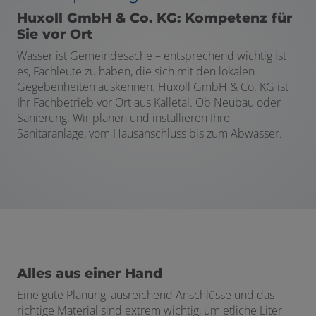
Huxoll GmbH & Co. KG: Kompetenz für
Sie vor Ort
Wasser ist Gemeindesache – entsprechend wichtig ist
es, Fachleute zu haben, die sich mit den lokalen
Gegebenheiten auskennen. Huxoll GmbH & Co. KG ist
Ihr Fachbetrieb vor Ort aus Kalletal. Ob Neubau oder
Sanierung: Wir planen und installieren Ihre
Sanitäranlage, vom Hausanschluss bis zum Abwasser.
Alles aus einer Hand
Eine gute Planung, ausreichend Anschlüsse und das
richtige Material sind extrem wichtig, um etliche Liter