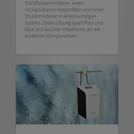
Rückflussverhinderer, einen
rückspülbaren Wasserfilter und einen
Druckminderer in einem einzigen
System. Diese Lösung spart Platz und
lässt sich leichter installieren als die
einzelnen Komponenten.