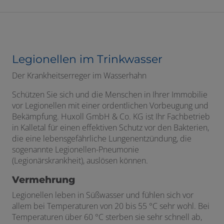
Legionellen im Trinkwasser
Der Krankheitserreger im Wasserhahn
Schützen Sie sich und die Menschen in Ihrer Immobilie
vor Legionellen mit einer ordentlichen Vorbeugung und
Bekämpfung. Huxoll GmbH & Co. KG ist Ihr Fachbetrieb
in Kalletal für einen effektiven Schutz vor den Bakterien,
die eine lebensgefährliche Lungenentzündung, die
sogenannte
Legionellen-Pneumonie
(
Legionärskrankheit
)
, auslösen können.
Vermehrung
Legionellen leben in Süßwasser und fühlen sich vor
allem bei Temperaturen von 20 bis 55 °C sehr wohl. Bei
Temperaturen über 60 °C sterben sie sehr schnell ab,