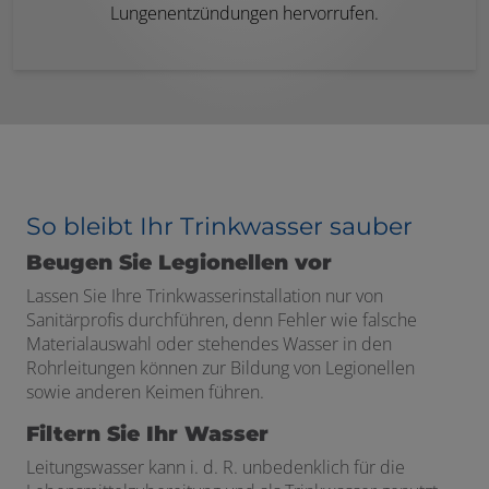
Lungenentzündungen hervorrufen.
So bleibt Ihr Trinkwasser sauber
Beugen Sie Legionellen vor
Lassen Sie Ihre Trinkwasserinstallation nur von
Sanitärprofis durchführen, denn Fehler wie falsche
Materialauswahl oder stehendes Wasser in den
Rohrleitungen können zur Bildung von Legionellen
sowie anderen Keimen führen.
Filtern Sie Ihr Wasser
Leitungswasser kann i. d. R. unbedenklich für die