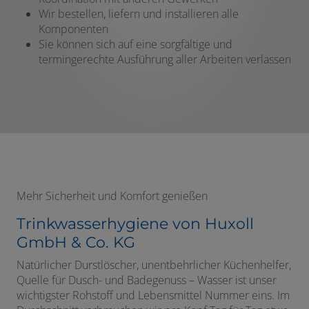
Wir bestellen, liefern und installieren alle
Komponenten
Sie können sich auf eine sorgfältige und
termingerechte Ausführung aller Arbeiten verlassen
Mehr Sicherheit und Komfort genießen
Trinkwasserhygiene von Huxoll
GmbH & Co. KG
Natürlicher Durstlöscher, unentbehrlicher Küchenhelfer,
Quelle für Dusch- und Badegenuss – Wasser ist unser
wichtigster Rohstoff und Lebensmittel Nummer eins. Im