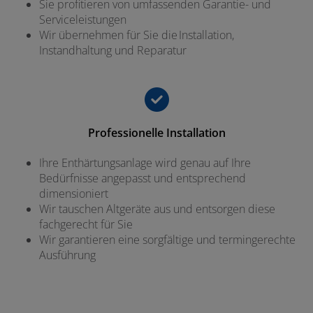
Sie profitieren von umfassenden Garantie- und
Serviceleistungen
Wir übernehmen für Sie die Installation,
Instandhaltung und Reparatur
Professionelle Installation
Ihre Enthärtungsanlage wird genau auf Ihre
Bedürfnisse angepasst und entsprechend
dimensioniert
Wir tauschen Altgeräte aus und entsorgen diese
fachgerecht für Sie
Wir garantieren eine sorgfältige und termingerechte
Ausführung