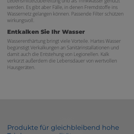
Lebensmittelzubereitung und als Trinkwasser genutzt
werden. Es gibt aber Fälle, in denen Fremdstoffe ins
Wassernetz gelangen können. Passende Filter schützen
wirkungsvoll.
Entkalken Sie Ihr Wasser
Wasserenthärtung bringt viele Vorteile. Hartes Wasser
begünstigt Verkalkungen an Sanitärinstallationen und
damit auch die Entstehung von Legionellen. Kalk
verkürzt außerdem die Lebensdauer von wertvollen
Hausgeräten.
Produkte für gleichbleibend hohe