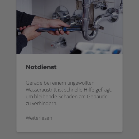
Notdienst
Gerade bei einem ungewollten
Wasseraustritt ist schnelle Hilfe gefragt,
um bleibende Schäden am Gebäude
zu verhindern.
Weiterlesen