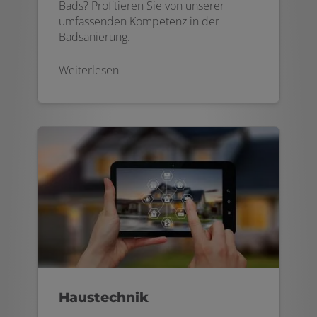
Bads? Profitieren Sie von unserer
umfassenden Kompetenz in der
Badsanierung.
Weiterlesen
Haustechnik