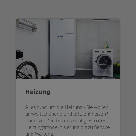
Heizung
Alles rund um die Heizung - Sie wollen
umweltschonend und effizient heizen?
Dann sind Sie bei uns richtig. Von der
Heizungsmodernisierung bis zu Service
und Wartung.