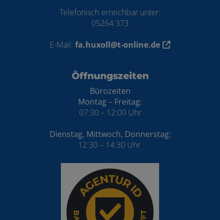
Telefonisch erreichbar unter:
05264 373
E-Mail:
fa.huxoll@t-online.de
Öffnungszeiten
Bürozeiten
Montag – Freitag:
07:30 – 12:00 Uhr
Dienstag, Mittwoch, Donnerstag:
12:30 – 14:30 Uhr