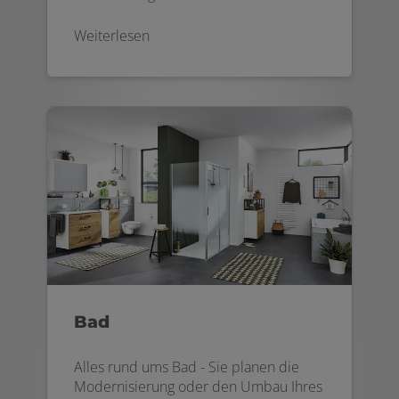
Weiterlesen
Bad
Alles rund ums Bad - Sie planen die
Modernisierung oder den Umbau Ihres