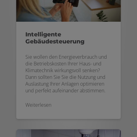
Intelligente
Gebäudesteuerung
Sie wollen den Energieverbrauch und
die Betriebskosten Ihrer Haus- und
Klimatechnik wirkungsvoll senken?
Dann sollten Sie Sie die Nutzung und
Auslastung Ihrer Anlagen optimieren
und perfekt aufeinander abstimmen.
Weiterlesen