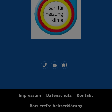
Impressum
Datenschutz
Kontakt
Barrierefreiheitserklärung