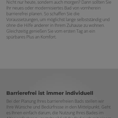
Nicht nur heute, sondern auch morgen? Dann sollten Sie
Ihr neues oder modernisiertes Bad von vornherein
barrierefrei planen. So schaffen Sie die
Voraussetzungen, um möglichst lange selbstständig und
ohne die Hilfe anderer in Ihrem Zuhause zu wohnen.
Gleichzeitig genießen Sie vom ersten Tag an ein
spürbares Plus an Komfort.
Barrierefrei ist immer individuell
Bei der Planung Ihres barrierefreien Bads stellen wir
Ihre Wünsche und Bedürfnisse in den Mittelpunkt. Geht
es Ihnen einfach darum, die Nutzung Ihres Bades im