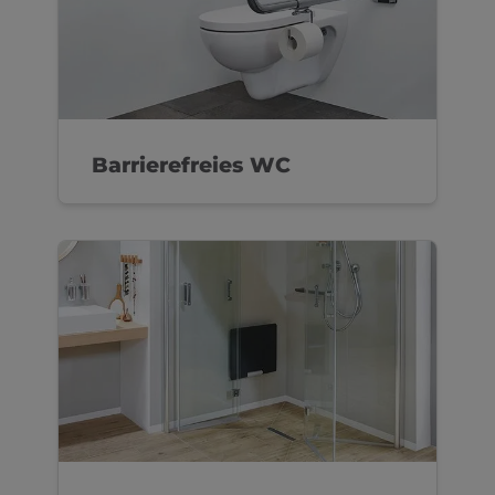
Barrierefreies WC