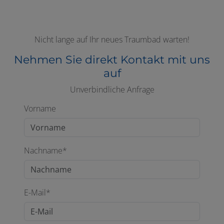
Nicht lange auf Ihr neues Traumbad warten!
Nehmen Sie direkt Kontakt mit uns
auf
Unverbindliche Anfrage
Vorname
Nachname*
E-Mail*