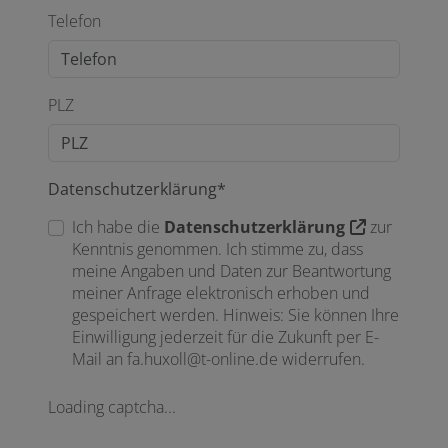
Telefon
PLZ
Datenschutzerklärung*
Ich habe die
Datenschutzerklärung
zur
Kenntnis genommen. Ich stimme zu, dass
meine Angaben und Daten zur Beantwortung
meiner Anfrage elektronisch erhoben und
gespeichert werden. Hinweis: Sie können Ihre
Einwilligung jederzeit für die Zukunft per E-
Mail an fa.huxoll@t-online.de widerrufen.
Loading captcha...