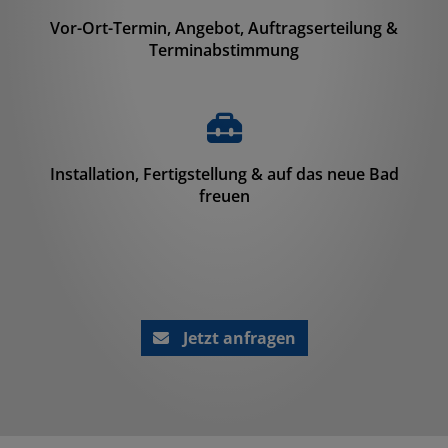
Vor-Ort-Termin, Angebot, Auftragserteilung &
Terminabstimmung
Installation, Fertigstellung & auf das neue Bad
freuen
Jetzt anfragen