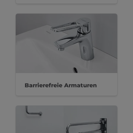
Barrierefreie Armaturen