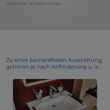
Fachbetrieb fürs Bad in Kalletal.
Zu einer barrierefreien Ausstattung
gehören je nach Anforderung u. a.: