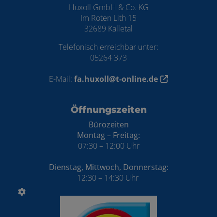
Huxoll GmbH & Co. KG
Im Roten Lith 15
32689 Kalletal
Telefonisch erreichbar unter:
05264 373
E-Mail:
fa.huxoll@t-online.de
Öffnungszeiten
Bürozeiten
Montag – Freitag:
07:30 – 12:00 Uhr
Dienstag, Mittwoch, Donnerstag:
12:30 – 14:30 Uhr