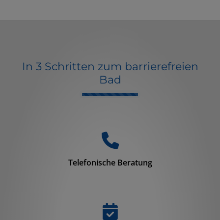
In 3 Schritten zum barrierefreien
Bad
Counter-
Telefonische Beratung