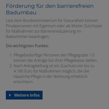
Förderung für den barrierefreien
Badumbau
Laut dem Bundesministerium für Gesundheit können
Privatpersonen mit Eigentum oder als Mieter Zuschüsse
für Maßnahmen zur Barrierereduzierung im
Badezimmer beantragen.
Die wichtigsten Punkte:
Pflegebedürftige Personen der Pflegegrade 1-5
können die Anträge bei ihrer Pflegekasse stellen.
Nach Antragstellung ist ein Zuschuss von bis zu
4.180 Euro für Maßnahmen möglich, die die
häusliche Pflege in der Wohnung erheblich
erleichtern.
Weitere Infos